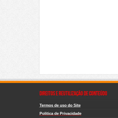
Direitos e Reutilização de Conteúdo
Termos de uso do Site
Politica de Privacidade