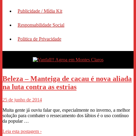
Publicidade / Mídia Kit
Responsabilidade Social
Politica de Privacidade
Beleza – Manteiga de cacau é nova aliada
na luta contra as estrias
25 de junho de 2014
Muita gente já ouviu falar que, especialmente no inverno, a melhor
solução para combater o ressecamento dos lábios é o uso contínuo
da popular …
Leia esta postagem ›