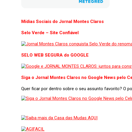
Mídias Sociais do Jornal Montes Claros
Selo Verde – Site Confiável
SELO WEB SEGURA do GOOGLE
Siga o Jornal Montes Claros no Google News pelo Ce
Quer ficar por dentro sobre o seu assunto favorito? O 