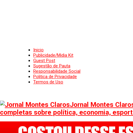
Inicio
Publicidade/Midia Kit
Guest Post
Sugestão de Pauta
Responsabilidade Social
Politica de Privacidade
Termos de Uso
Jornal Montes Claros
completas sobre política, economia, esporte