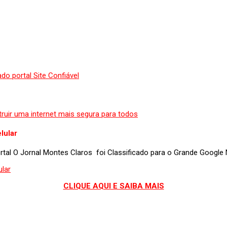
lular
portal O Jornal Montes Claros foi Classificado para o Grande Googl
CLIQUE AQUI E SAIBA MAIS