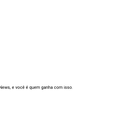
e News, e você é quem ganha com isso.