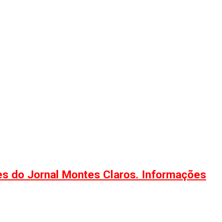
ões do Jornal Montes Claros. Informações