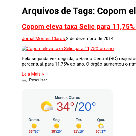
Arquivos de Tags:
Copom ele
Copom eleva taxa Selic para 11,75%
Jornal Montes Claros
3 de dezembro de 2014
Pela segunda vez seguida, o Banco Central (BC) reajusto
percentual, para 11,75% ao ano. O órgão aumentou o ritmo
Leia Mais »