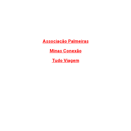
Associação Palmeiras
Minas Conexão
Tudo Viagem