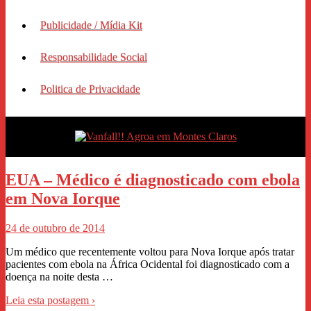
Publicidade / Mídia Kit
Responsabilidade Social
Politica de Privacidade
EUA – Médico é diagnosticado com ebola
em Nova Iorque
24 de outubro de 2014
Um médico que recentemente voltou para Nova Iorque após tratar
pacientes com ebola na África Ocidental foi diagnosticado com a
doença na noite desta …
Leia esta postagem ›