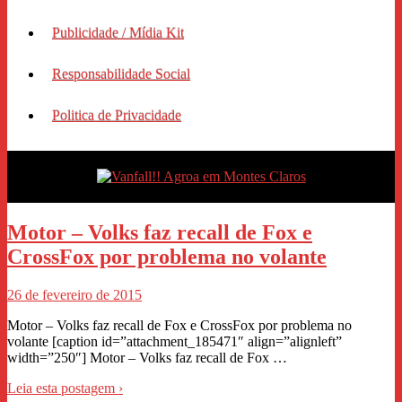
Publicidade / Mídia Kit
Responsabilidade Social
Politica de Privacidade
Motor – Volks faz recall de Fox e
CrossFox por problema no volante
26 de fevereiro de 2015
Motor – Volks faz recall de Fox e CrossFox por problema no
volante [caption id=”attachment_185471″ align=”alignleft”
width=”250″] Motor – Volks faz recall de Fox …
Leia esta postagem ›