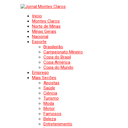
Inicio
Montes Claros
Norte de Minas
Minas Gerais
Nacional
Esporte
Brasileirão
Campeonato Mineiro
Copa do Brasil
Copa América
Copa do Mundo
Emprego
Mais Seções
Apostas
Saúde
Ciência
Turismo
Moda
Motor
Famosos
Beleza
Entretenimento