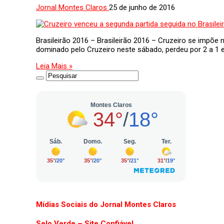
Jornal Montes Claros
25 de junho de 2016
Brasileirão 2016 – Brasileirão 2016 – Cruzeiro se impõe n
dominado pelo Cruzeiro neste sábado, perdeu por 2 a 1 e
Leia Mais »
Mídias Sociais do Jornal Montes Claros
Selo Verde – Site Confiável