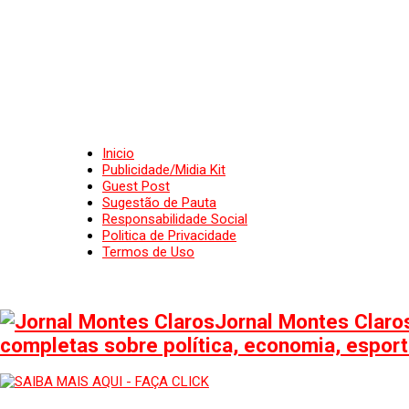
Inicio
Publicidade/Midia Kit
Guest Post
Sugestão de Pauta
Responsabilidade Social
Politica de Privacidade
Termos de Uso
Jornal Montes Claros
completas sobre política, economia, esporte