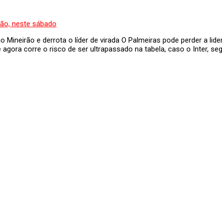
o Mineirão e derrota o líder de virada O Palmeiras pode perder a lid
 agora corre o risco de ser ultrapassado na tabela, caso o Inter, 