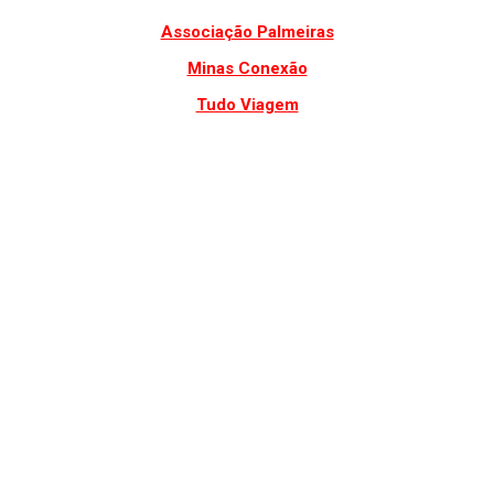
Associação Palmeiras
Minas Conexão
Tudo Viagem