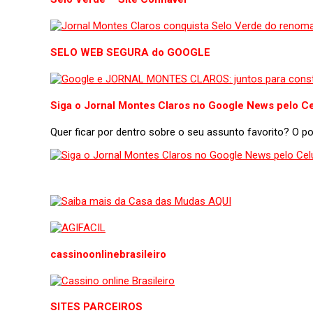
SELO WEB SEGURA do GOOGLE
Siga o Jornal Montes Claros no Google News pelo Ce
Quer ficar por dentro sobre o seu assunto favorito? O 
cassinoonlinebrasileiro
SITES PARCEIROS