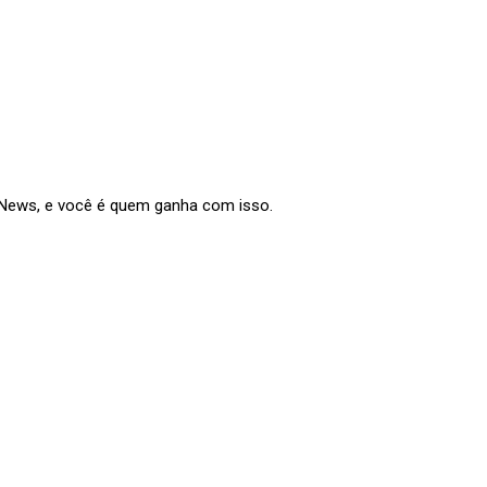
e News, e você é quem ganha com isso.