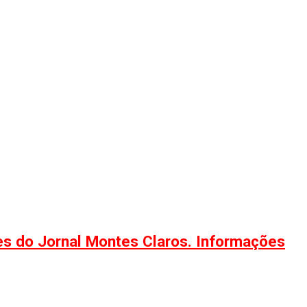
ões do Jornal Montes Claros. Informações