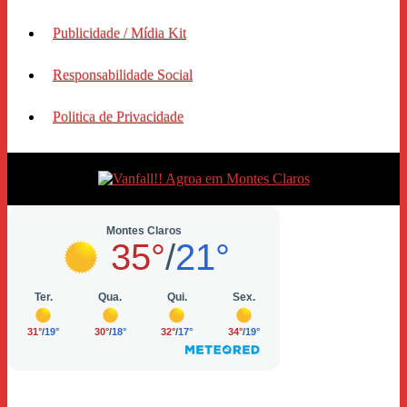
Publicidade / Mídia Kit
Responsabilidade Social
Politica de Privacidade