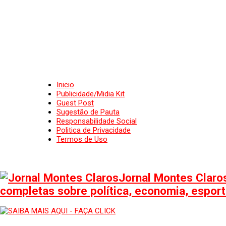
Inicio
Publicidade/Midia Kit
Guest Post
Sugestão de Pauta
Responsabilidade Social
Politica de Privacidade
Termos de Uso
Jornal Montes Claros
completas sobre política, economia, esporte