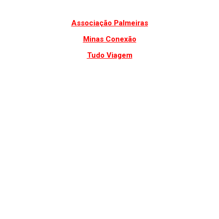
Associação Palmeiras
Minas Conexão
Tudo Viagem