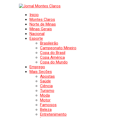
Inicio
Montes Claros
Norte de Minas
Minas Gerais
Nacional
Esporte
Brasileirão
Campeonato Mineiro
Copa do Brasil
Copa América
Copa do Mundo
Emprego
Mais Seções
Apostas
Saúde
Ciência
Turismo
Moda
Motor
Famosos
Beleza
Entretenimento