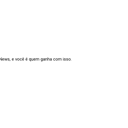
e News, e você é quem ganha com isso.