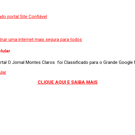
lular
portal O Jornal Montes Claros foi Classificado para o Grande Googl
CLIQUE AQUI E SAIBA MAIS