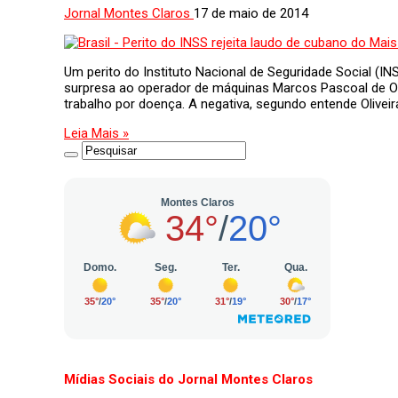
Jornal Montes Claros
17 de maio de 2014
Um perito do Instituto Nacional de Seguridade Social (
surpresa ao operador de máquinas Marcos Pascoal de Oliv
trabalho por doença. A negativa, segundo entende Oliveir
Leia Mais »
Mídias Sociais do Jornal Montes Claros