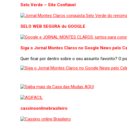
Selo Verde – Site Confiável
SELO WEB SEGURA do GOOGLE
Siga o Jornal Montes Claros no Google News pelo Ce
Quer ficar por dentro sobre o seu assunto favorito? O 
cassinoonlinebrasileiro