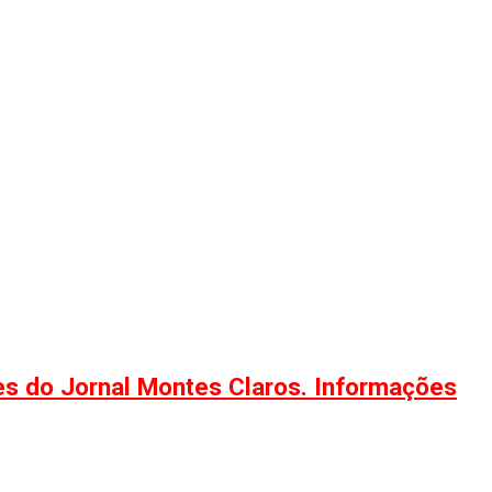
ões do Jornal Montes Claros. Informações