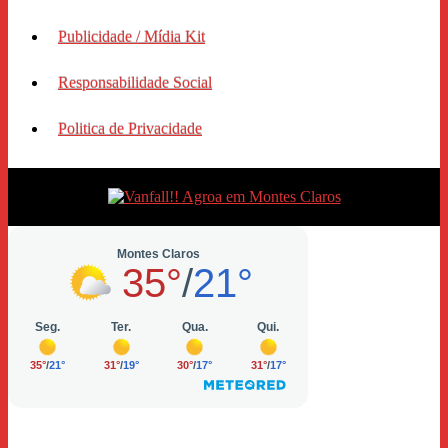
Publicidade / Mídia Kit
Responsabilidade Social
Politica de Privacidade