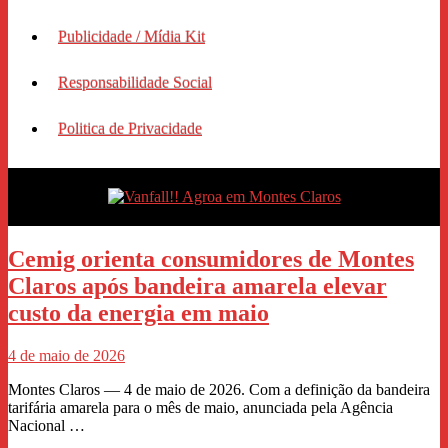
Publicidade / Mídia Kit
Responsabilidade Social
Politica de Privacidade
Cemig orienta consumidores de Montes
Claros após bandeira amarela elevar
custo da energia em maio
4 de maio de 2026
Montes Claros — 4 de maio de 2026. Com a definição da bandeira
tarifária amarela para o mês de maio, anunciada pela Agência
Nacional …