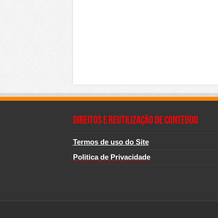
Direitos e Reutilização de Conteúdo
Termos de uso do Site
Politica de Privacidade