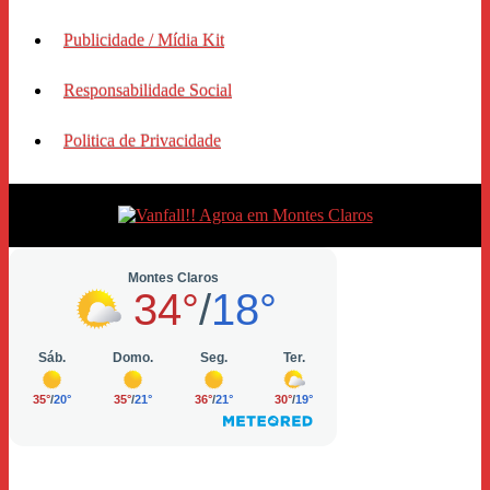
Publicidade / Mídia Kit
Responsabilidade Social
Politica de Privacidade