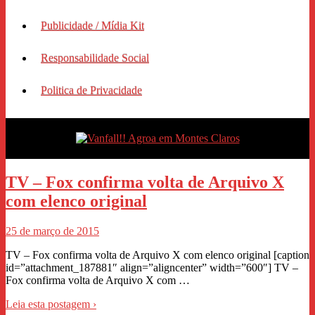
Publicidade / Mídia Kit
Responsabilidade Social
Politica de Privacidade
TV – Fox confirma volta de Arquivo X
com elenco original
25 de março de 2015
TV – Fox confirma volta de Arquivo X com elenco original [caption
id=”attachment_187881″ align=”aligncenter” width=”600″] TV –
Fox confirma volta de Arquivo X com …
Leia esta postagem ›