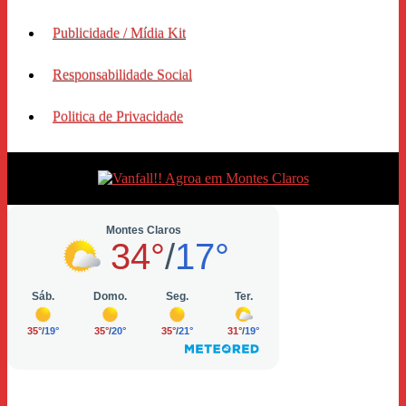
Publicidade / Mídia Kit
Responsabilidade Social
Politica de Privacidade