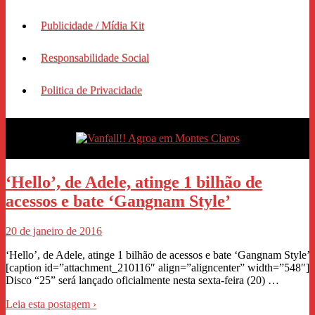
Publicidade / Mídia Kit
Responsabilidade Social
Politica de Privacidade
‘Hello’, de Adele, atinge 1 bilhão de
acessos e bate ‘Gangnam Style’
20 de janeiro de 2016
‘Hello’, de Adele, atinge 1 bilhão de acessos e bate ‘Gangnam Style’
[caption id=”attachment_210116″ align=”aligncenter” width=”548″]
Disco “25” será lançado oficialmente nesta sexta-feira (20) …
Leia esta postagem ›