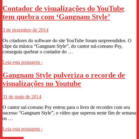
Contador de visualizações do YouTube
tem quebra com ‘Gangnam Style’
3 de dezembro de 2014
Os criadores do software do site YouTube foram surpreendidos. O
clipe da música “Gangnam Style”, do cantor sul-coreano Psy,
conseguiu quebrar o contador do …
Leia esta postagem ›
Gangnam Style pulveriza o recorde de
visualizações no Youtube
31 de maio de 2014
O cantor sul-coreano Psy entrou para o livro de recordes com seu
sucesso “Gangnam Style”, o vídeo que superou neste fim de semana
os …
Leia esta postagem ›