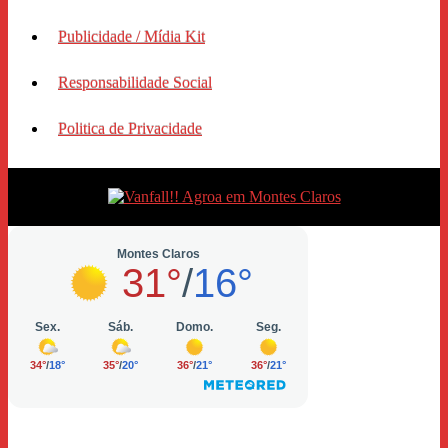
Publicidade / Mídia Kit
Responsabilidade Social
Politica de Privacidade