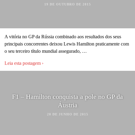
19 DE OUTUBRO DE 2015
A vitória no GP da Rússia combinado aos resultados dos seus
principais concorrentes deixou Lewis Hamilton praticamente com
o seu terceiro título mundial assegurado, …
Leia esta postagem ›
F1 – Hamilton conquista a pole no GP da
Áustria
20 DE JUNHO DE 2015