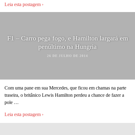
Leia esta postagem ›
F1 – Carro pega fogo, e Hamilton largará em
penúltimo na Hungria
26 DE JULHO DE 2014
Com uma pane em sua Mercedes, que ficou em chamas na parte
traseira, o britânico Lewis Hamilton perdeu a chance de fazer a
pole …
Leia esta postagem ›