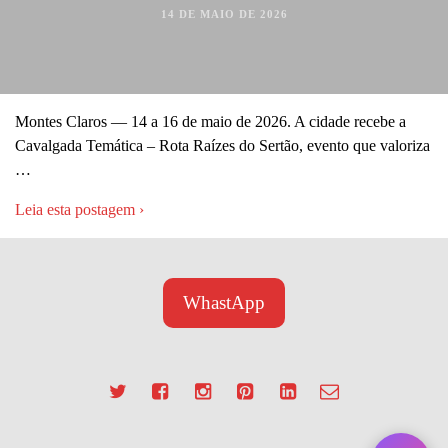
14 DE MAIO DE 2026
Montes Claros — 14 a 16 de maio de 2026. A cidade recebe a
Cavalgada Temática – Rota Raízes do Sertão, evento que valoriza
…
Leia esta postagem ›
WhastApp