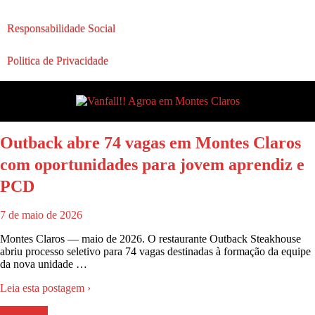
Responsabilidade Social
Politica de Privacidade
Outback abre 74 vagas em Montes Claros
com oportunidades para jovem aprendiz e
PCD
7 de maio de 2026
Montes Claros — maio de 2026. O restaurante Outback Steakhouse
abriu processo seletivo para 74 vagas destinadas à formação da equipe
da nova unidade …
Leia esta postagem ›
WhastApp