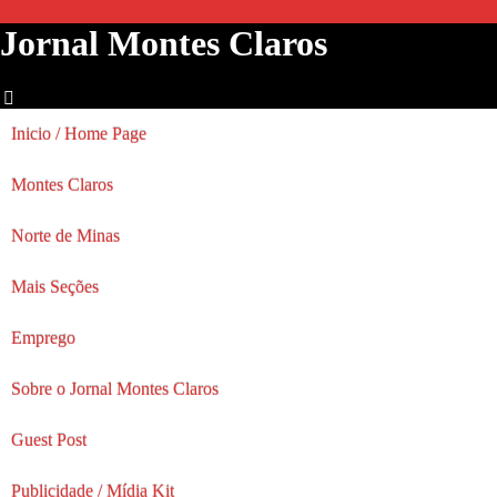
Jornal Montes Claros
Inicio / Home Page
Montes Claros
Norte de Minas
Mais Seções
Emprego
Sobre o Jornal Montes Claros
Guest Post
Publicidade / Mídia Kit