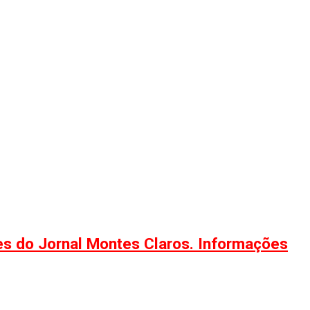
ões do Jornal Montes Claros. Informações