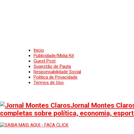
Inicio
Publicidade/Midia Kit
Guest Post
Sugestão de Pauta
Responsabilidade Social
Politica de Privacidade
Termos de Uso
Jornal Montes Claros
completas sobre política, economia, esporte