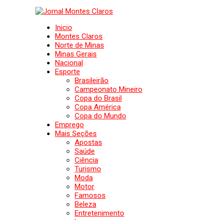
Inicio
Montes Claros
Norte de Minas
Minas Gerais
Nacional
Esporte
Brasileirão
Campeonato Mineiro
Copa do Brasil
Copa América
Copa do Mundo
Emprego
Mais Seções
Apostas
Saúde
Ciência
Turismo
Moda
Motor
Famosos
Beleza
Entretenimento