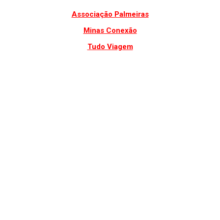
Associação Palmeiras
Minas Conexão
Tudo Viagem