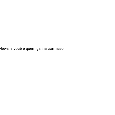
e News, e você é quem ganha com isso.