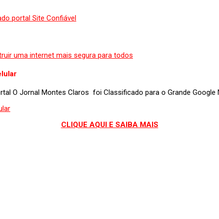
lular
portal O Jornal Montes Claros foi Classificado para o Grande Googl
CLIQUE AQUI E SAIBA MAIS