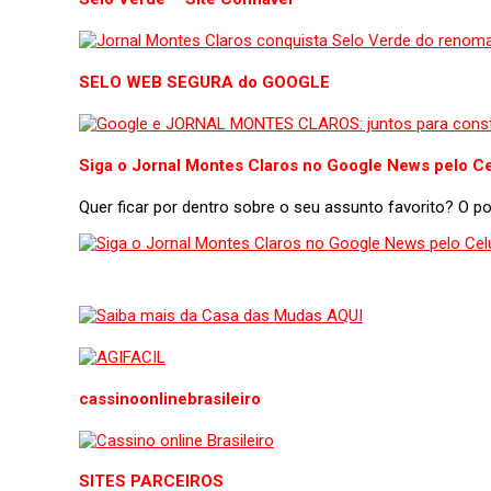
SELO WEB SEGURA do GOOGLE
Siga o Jornal Montes Claros no Google News pelo Ce
Quer ficar por dentro sobre o seu assunto favorito? O 
cassinoonlinebrasileiro
SITES PARCEIROS