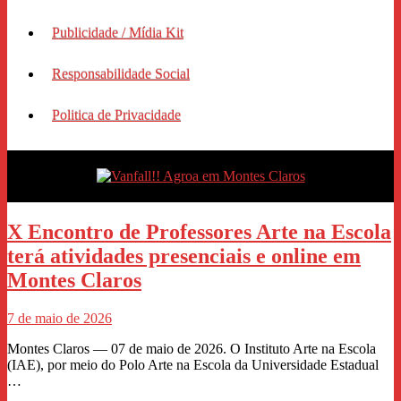
Publicidade / Mídia Kit
Responsabilidade Social
Politica de Privacidade
X Encontro de Professores Arte na Escola
terá atividades presenciais e online em
Montes Claros
7 de maio de 2026
Montes Claros — 07 de maio de 2026. O Instituto Arte na Escola
(IAE), por meio do Polo Arte na Escola da Universidade Estadual
…