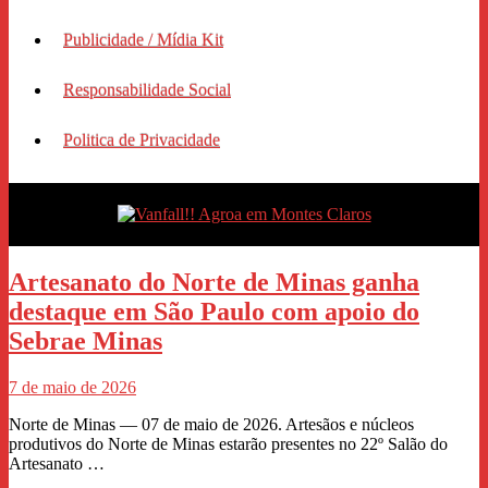
Publicidade / Mídia Kit
Responsabilidade Social
Politica de Privacidade
Artesanato do Norte de Minas ganha
destaque em São Paulo com apoio do
Sebrae Minas
7 de maio de 2026
Norte de Minas — 07 de maio de 2026. Artesãos e núcleos
produtivos do Norte de Minas estarão presentes no 22º Salão do
Artesanato …