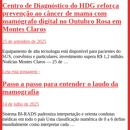
Centro de Diagnóstico do HDG reforça
prevenção ao câncer de mama com
mamógrafo digital no Outubro Rosa em
Montes Claros
25 de setembro de 2025
Equipamento de alta tecnologia está disponível para pacientes do
SUS, convênios e particulares; investimento supera R$ 1,2 milhão.
Notícias Montes Claros — 25 de …
Leia esta postagem ›
Passo a passo para entender o laudo da
mamografia
14 de julho de 2025
Sistema BI-RADS padroniza interpretação e orienta condutas
médicas em todo o país Uma classificação numérica de 0 a 6 define
mundialmente como interpretar cada …