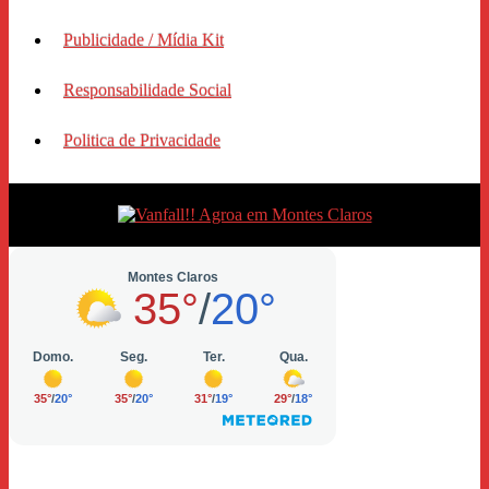
Publicidade / Mídia Kit
Responsabilidade Social
Politica de Privacidade