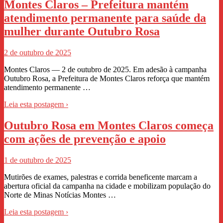
Montes Claros – Prefeitura mantém
atendimento permanente para saúde da
mulher durante Outubro Rosa
2 de outubro de 2025
Montes Claros — 2 de outubro de 2025. Em adesão à campanha
Outubro Rosa, a Prefeitura de Montes Claros reforça que mantém
atendimento permanente …
Leia esta postagem ›
Outubro Rosa em Montes Claros começa
com ações de prevenção e apoio
1 de outubro de 2025
Mutirões de exames, palestras e corrida beneficente marcam a
abertura oficial da campanha na cidade e mobilizam população do
Norte de Minas Notícias Montes …
Leia esta postagem ›