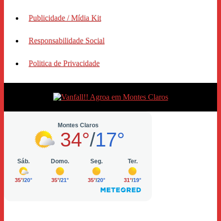
Publicidade / Mídia Kit
Responsabilidade Social
Politica de Privacidade