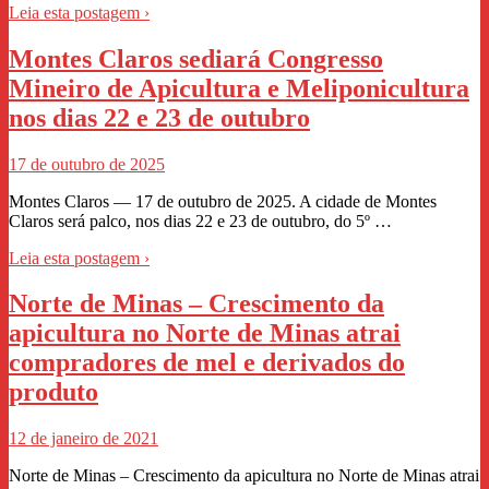
Leia esta postagem ›
Montes Claros sediará Congresso
Mineiro de Apicultura e Meliponicultura
nos dias 22 e 23 de outubro
17 de outubro de 2025
Montes Claros — 17 de outubro de 2025. A cidade de Montes
Claros será palco, nos dias 22 e 23 de outubro, do 5º …
Leia esta postagem ›
Norte de Minas – Crescimento da
apicultura no Norte de Minas atrai
compradores de mel e derivados do
produto
12 de janeiro de 2021
Norte de Minas – Crescimento da apicultura no Norte de Minas atrai