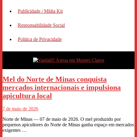
Publicidade / Mídia Kit
Responsabilidade Social
Politica de Privacidade
Mel do Norte de Minas conquista
mercados internacionais e impulsiona
apicultura local
7 de maio de 2026
Norte de Minas — 07 de maio de 2026. O mel produzido por
pequenos apicultores do Norte de Minas ganha espaço em mercados
exigentes …