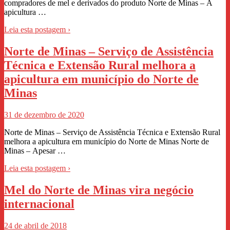
compradores de mel e derivados do produto Norte de Minas – A
apicultura …
Leia esta postagem ›
Norte de Minas – Serviço de Assistência
Técnica e Extensão Rural melhora a
apicultura em município do Norte de
Minas
31 de dezembro de 2020
Norte de Minas – Serviço de Assistência Técnica e Extensão Rural
melhora a apicultura em município do Norte de Minas Norte de
Minas – Apesar …
Leia esta postagem ›
Mel do Norte de Minas vira negócio
internacional
24 de abril de 2018