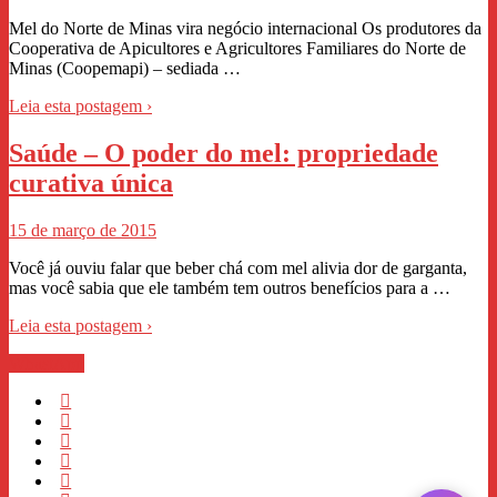
Mel do Norte de Minas vira negócio internacional Os produtores da
Cooperativa de Apicultores e Agricultores Familiares do Norte de
Minas (Coopemapi) – sediada …
Leia esta postagem ›
Saúde – O poder do mel: propriedade
curativa única
15 de março de 2015
Você já ouviu falar que beber chá com mel alivia dor de garganta,
mas você sabia que ele também tem outros benefícios para a …
Leia esta postagem ›
WhastApp