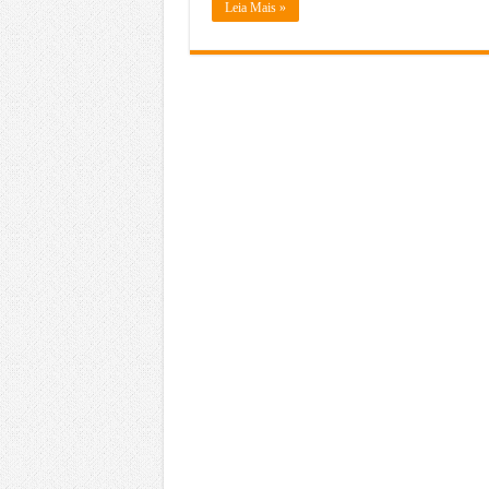
Leia Mais »