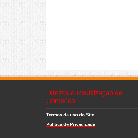
Direitos e Reutilização de
Conteúdo
Termos de uso do Site
Politica de Privacidade