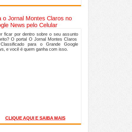
a o Jornal Montes Claros no
gle News pelo Celular
r ficar por dentro sobre o seu assunto
orito? O portal O Jornal Montes Claros
 Classificado para o Grande Google
s, e você é quem ganha com isso.
CLIQUE AQUI E SAIBA MAIS