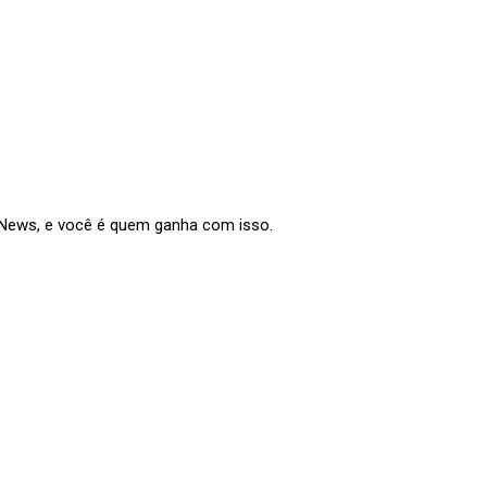
e News, e você é quem ganha com isso.