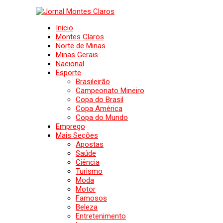
Inicio
Montes Claros
Norte de Minas
Minas Gerais
Nacional
Esporte
Brasileirão
Campeonato Mineiro
Copa do Brasil
Copa América
Copa do Mundo
Emprego
Mais Seções
Apostas
Saúde
Ciência
Turismo
Moda
Motor
Famosos
Beleza
Entretenimento