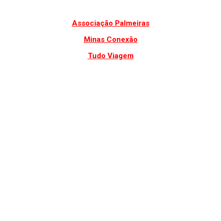
Associação Palmeiras
Minas Conexão
Tudo Viagem