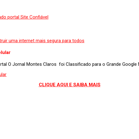
lular
portal O Jornal Montes Claros foi Classificado para o Grande Googl
CLIQUE AQUI E SAIBA MAIS