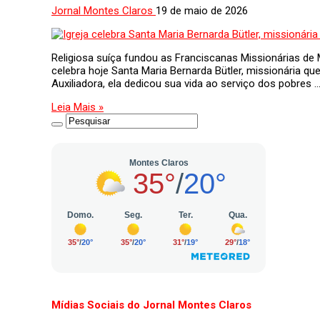
Jornal Montes Claros
19 de maio de 2026
Religiosa suíça fundou as Franciscanas Missionárias de 
celebra hoje Santa Maria Bernarda Bütler, missionária 
Auxiliadora, ela dedicou sua vida ao serviço dos pobres 
Leia Mais »
Mídias Sociais do Jornal Montes Claros