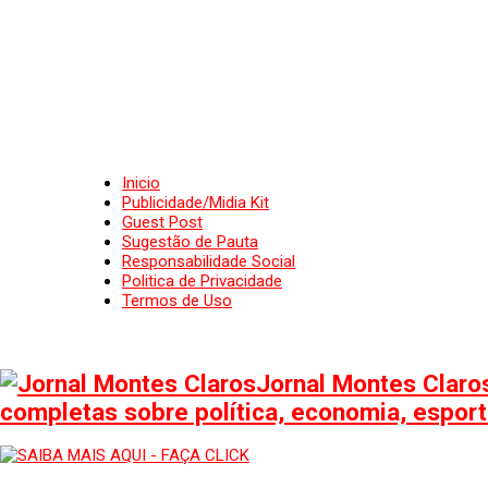
Inicio
Publicidade/Midia Kit
Guest Post
Sugestão de Pauta
Responsabilidade Social
Politica de Privacidade
Termos de Uso
Jornal Montes Claros
completas sobre política, economia, esporte