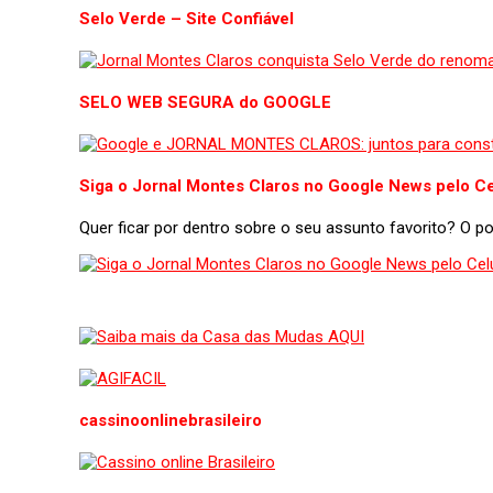
Selo Verde – Site Confiável
SELO WEB SEGURA do GOOGLE
Siga o Jornal Montes Claros no Google News pelo Ce
Quer ficar por dentro sobre o seu assunto favorito? O 
cassinoonlinebrasileiro