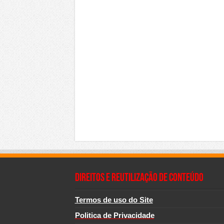
Direitos e Reutilização de Conteúdo
Termos de uso do Site
Politica de Privacidade