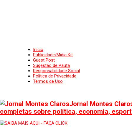
Inicio
Publicidade/Midia Kit
Guest Post
Sugestão de Pauta
Responsabilidade Social
Politica de Privacidade
Termos de Uso
Jornal Montes Claros
completas sobre política, economia, esporte