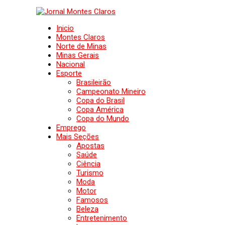
Inicio
Montes Claros
Norte de Minas
Minas Gerais
Nacional
Esporte
Brasileirão
Campeonato Mineiro
Copa do Brasil
Copa América
Copa do Mundo
Emprego
Mais Seções
Apostas
Saúde
Ciência
Turismo
Moda
Motor
Famosos
Beleza
Entretenimento