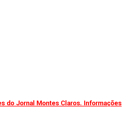
ões do Jornal Montes Claros. Informações