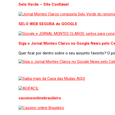
Selo Verde – Site Confiável
SELO WEB SEGURA do GOOGLE
Siga o Jornal Montes Claros no Google News pelo Ce
Quer ficar por dentro sobre o seu assunto favorito? O 
cassinoonlinebrasileiro