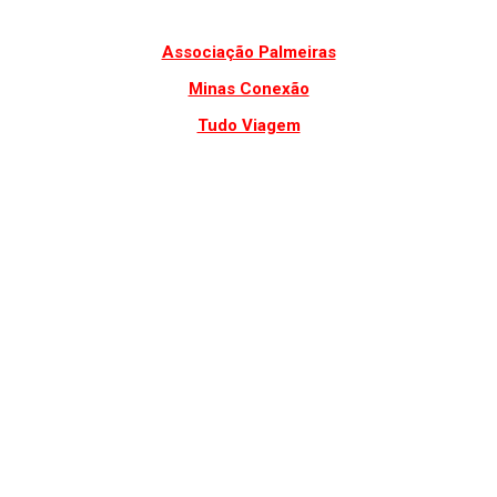
Associação Palmeiras
Minas Conexão
Tudo Viagem