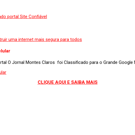
lular
portal O Jornal Montes Claros foi Classificado para o Grande Googl
CLIQUE AQUI E SAIBA MAIS