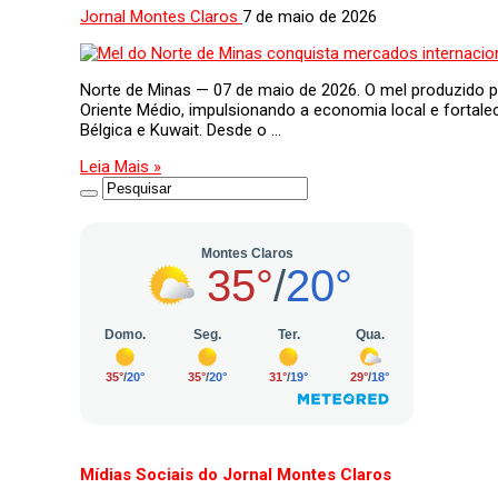
Jornal Montes Claros
7 de maio de 2026
Norte de Minas — 07 de maio de 2026. O mel produzido 
Oriente Médio, impulsionando a economia local e fortale
Bélgica e Kuwait. Desde o …
Leia Mais »
Mídias Sociais do Jornal Montes Claros