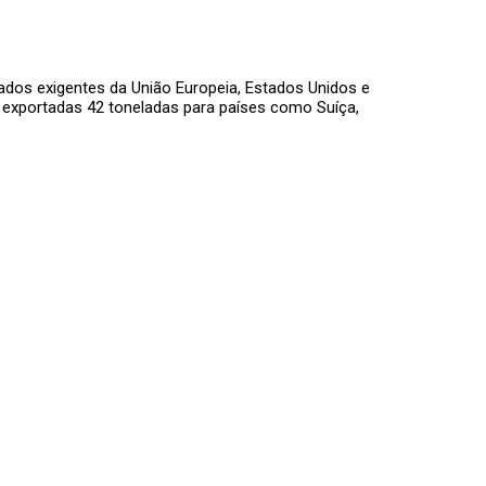
dos exigentes da União Europeia, Estados Unidos e
m exportadas 42 toneladas para países como Suíça,