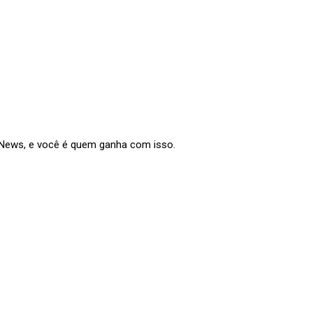
e News, e você é quem ganha com isso.