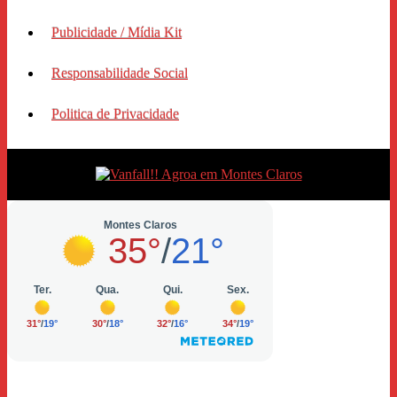
Publicidade / Mídia Kit
Responsabilidade Social
Politica de Privacidade