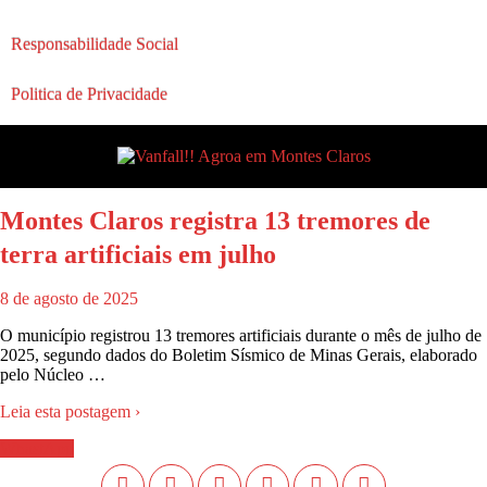
Responsabilidade Social
Politica de Privacidade
Montes Claros registra 13 tremores de
terra artificiais em julho
8 de agosto de 2025
O município registrou 13 tremores artificiais durante o mês de julho de
2025, segundo dados do Boletim Sísmico de Minas Gerais, elaborado
pelo Núcleo …
Leia esta postagem ›
WhastApp