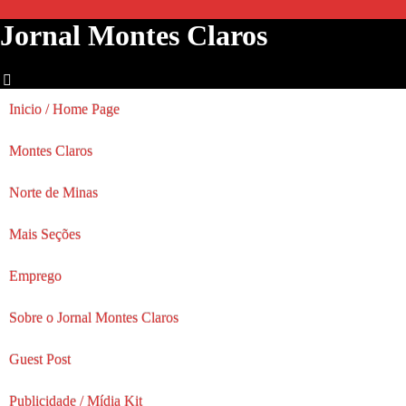
Jornal Montes Claros
Inicio / Home Page
Montes Claros
Norte de Minas
Mais Seções
Emprego
Sobre o Jornal Montes Claros
Guest Post
Publicidade / Mídia Kit