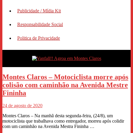
Publicidade / Mídia Kit
Responsabilidade Social
Politica de Privacidade
Montes Claros – Motociclista morre após
colisão com caminhão na Avenida Mestre
Fininha
24 de agosto de 2020
Montes Claros – Na manhã desta segunda-feira, (24/8), um
motociclista que trabalhava como entregador, morreu após colidir
com um caminhão na Avenida Mestra Fininha …