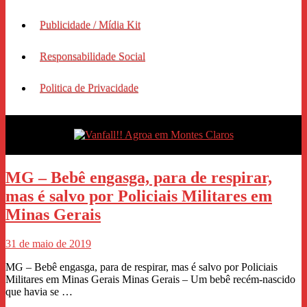
Publicidade / Mídia Kit
Responsabilidade Social
Politica de Privacidade
MG – Bebê engasga, para de respirar,
mas é salvo por Policiais Militares em
Minas Gerais
31 de maio de 2019
MG – Bebê engasga, para de respirar, mas é salvo por Policiais
Militares em Minas Gerais Minas Gerais – Um bebê recém-nascido
que havia se …