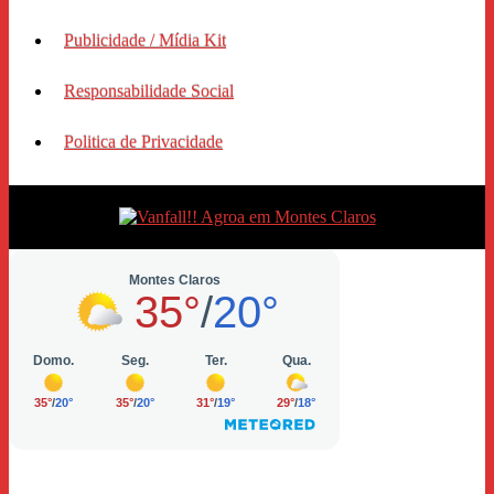
Publicidade / Mídia Kit
Responsabilidade Social
Politica de Privacidade