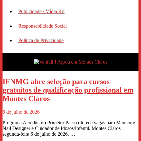
Publicidade / Mídia Kit
Responsabilidade Social
Politica de Privacidade
IFNMG abre seleção para cursos
gratuitos de qualificação profissional em
Montes Claros
6 de julho de 2026
Programa Acredita no Primeiro Passo oferece vagas para Manicure
Nail Designer e Cuidador de Idosos/Infantil. Montes Claros —
segunda-feira 6 de julho de 2026. …