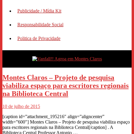
Publicidade / Mídia Kit
Responsabilidade Social
Politica de Privacidade
Montes Claros – Projeto de pesquisa
viabiliza espaço para escritores regionais
na Biblioteca Central
10 de julho de 2015
[caption id=”attachment_195216″ align=”aligncenter”
width=”600″] Montes Claros – Projeto de pesquisa viabiliza espaço
para escritores regionais na Biblioteca Central[/caption] . A
Biblioteca Central Professor Antonio …