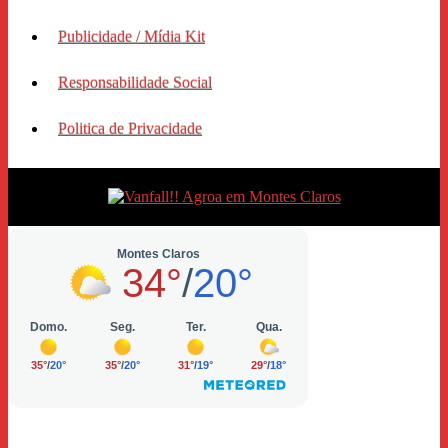
Publicidade / Mídia Kit
Responsabilidade Social
Politica de Privacidade