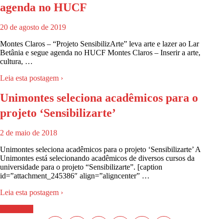
agenda no HUCF
20 de agosto de 2019
Montes Claros – “Projeto SensibilizArte” leva arte e lazer ao Lar
Betânia e segue agenda no HUCF Montes Claros – Inserir a arte,
cultura, …
Leia esta postagem ›
Unimontes seleciona acadêmicos para o
projeto ‘Sensibilizarte’
2 de maio de 2018
Unimontes seleciona acadêmicos para o projeto ‘Sensibilizarte’ A
Unimontes está selecionando acadêmicos de diversos cursos da
universidade para o projeto “Sensibilizarte”. [caption
id=”attachment_245386″ align=”aligncenter” …
Leia esta postagem ›
WhastApp