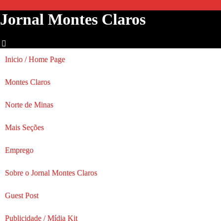
Jornal Montes Claros
Inicio / Home Page
Montes Claros
Norte de Minas
Mais Seções
Emprego
Sobre o Jornal Montes Claros
Guest Post
Publicidade / Mídia Kit