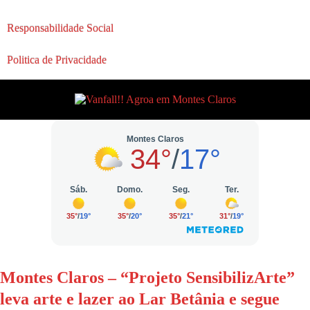
Responsabilidade Social
Politica de Privacidade
Montes Claros – “Projeto SensibilizArte”
leva arte e lazer ao Lar Betânia e segue