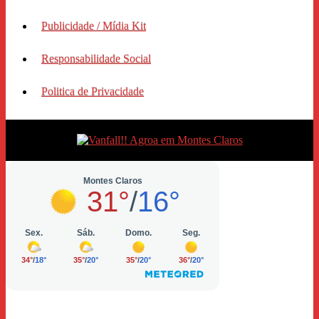
Publicidade / Mídia Kit
Responsabilidade Social
Politica de Privacidade