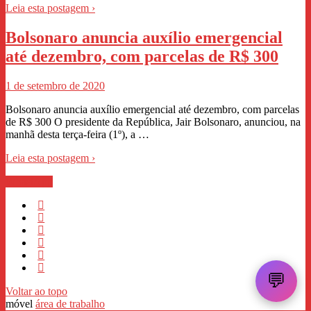
Leia esta postagem ›
Bolsonaro anuncia auxílio emergencial
até dezembro, com parcelas de R$ 300
1 de setembro de 2020
Bolsonaro anuncia auxílio emergencial até dezembro, com parcelas
de R$ 300 O presidente da República, Jair Bolsonaro, anunciou, na
manhã desta terça-feira (1º), a …
Leia esta postagem ›
WhastApp
💬
Voltar ao topo
móvel
área de trabalho