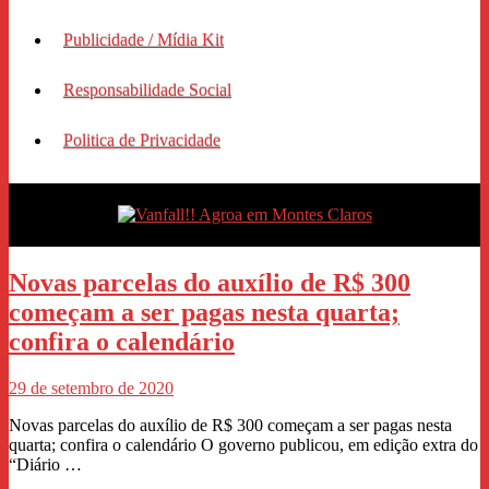
Publicidade / Mídia Kit
Responsabilidade Social
Politica de Privacidade
Novas parcelas do auxílio de R$ 300
começam a ser pagas nesta quarta;
confira o calendário
29 de setembro de 2020
Novas parcelas do auxílio de R$ 300 começam a ser pagas nesta
quarta; confira o calendário O governo publicou, em edição extra do
“Diário …