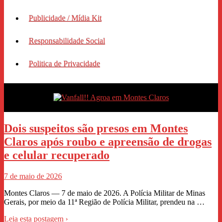
Publicidade / Mídia Kit
Responsabilidade Social
Politica de Privacidade
Dois suspeitos são presos em Montes
Claros após roubo e apreensão de drogas
e celular recuperado
7 de maio de 2026
Montes Claros — 7 de maio de 2026. A Polícia Militar de Minas
Gerais, por meio da 11ª Região de Polícia Militar, prendeu na …
Leia esta postagem ›