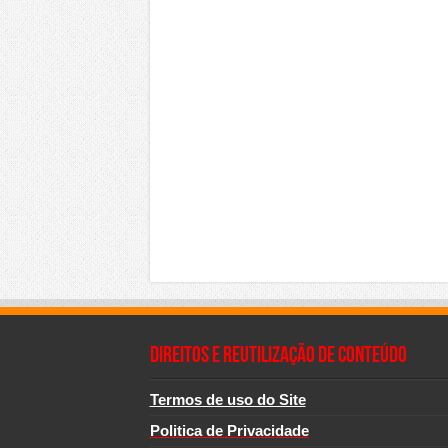
Direitos e Reutilização de Conteúdo
Termos de uso do Site
Politica de Privacidade