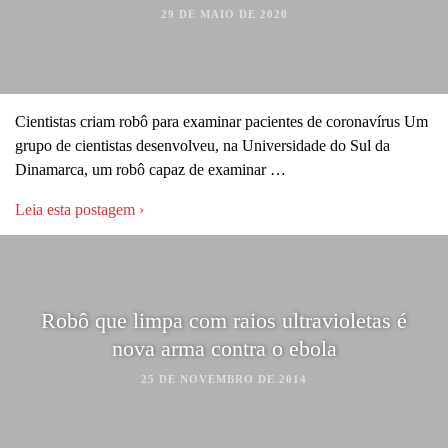
29 DE MAIO DE 2020
Cientistas criam robô para examinar pacientes de coronavírus Um
grupo de cientistas desenvolveu, na Universidade do Sul da
Dinamarca, um robô capaz de examinar …
Leia esta postagem ›
Robô que limpa com raios ultravioletas é
nova arma contra o ebola
25 DE NOVEMBRO DE 2014