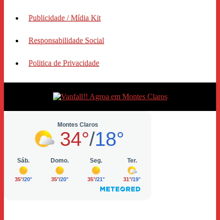
Publicidade / Mídia Kit
Responsabilidade Social
Politica de Privacidade