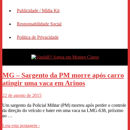
Publicidade / Mídia Kit
Responsabilidade Social
Politica de Privacidade
MG – Sargento da PM morre após carro
atingir uma vaca em Arinos
22 de agosto de 2015
Um sargento da Policial Militar (PM) morreu após perder o controle
da direção do veículo e bater em uma vaca na LMG-638, próximo
ao …
Leia esta postagem ›