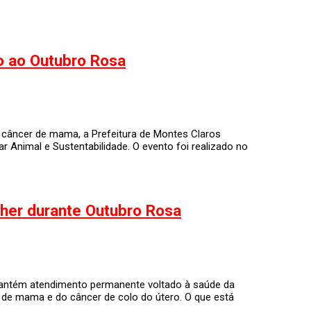
o ao Outubro Rosa
 câncer de mama, a Prefeitura de Montes Claros
 Animal e Sustentabilidade. O evento foi realizado no
her durante Outubro Rosa
mantém atendimento permanente voltado à saúde da
de mama e do câncer de colo do útero. O que está