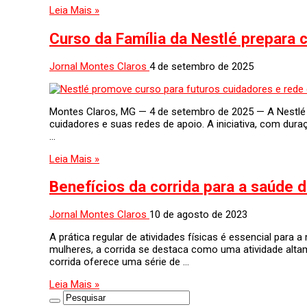
Leia Mais »
Curso da Família da Nestlé prepara
Jornal Montes Claros
4 de setembro de 2025
Montes Claros, MG — 4 de setembro de 2025 — A Nestlé re
cuidadores e suas redes de apoio. A iniciativa, com du
…
Leia Mais »
Benefícios da corrida para a saúde 
Jornal Montes Claros
10 de agosto de 2023
A prática regular de atividades físicas é essencial par
mulheres, a corrida se destaca como uma atividade altam
corrida oferece uma série de …
Leia Mais »