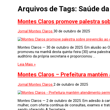
Arquivos de Tags:
Saúde da
Montes Claros promove palestra so
Jornal Montes Claros
30 de outubro de 2025
Montes Claros — 30 de outubro de 2025. Em alusão ao O
promoveu na manhã desta quinta-feira (30) uma palestra 
auditório da própria secretaria e proporcionou …
Leia Mais »
Montes Claros – Prefeitura mantém
Jornal Montes Claros
2 de outubro de 2025
Montes Claros — 2 de outubro de 2025. Em adesão à ca
mulher, com oferta contínua de consultas, exames e tr
sendo oferecido A Secretaria …