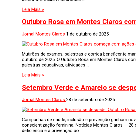
Leia Mais »
Outubro Rosa em Montes Claros com
Jornal Montes Claros
1 de outubro de 2025
Mutirões de exames, palestras e corrida beneficente ma
outubro de 2025. O Outubro Rosa em Montes Claros com
palestras educativas, atividades …
Leia Mais »
Setembro Verde e Amarelo se desp
Jornal Montes Claros
28 de setembro de 2025
Campanhas de saúde, inclusão e prevenção ganham novo
conscientização feminina. Notícias Montes Claros — 2
deficiência e à prevenção ao …