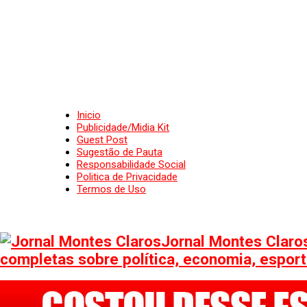
Inicio
Publicidade/Midia Kit
Guest Post
Sugestão de Pauta
Responsabilidade Social
Politica de Privacidade
Termos de Uso
Jornal Montes Claros
completas sobre política, economia, esporte