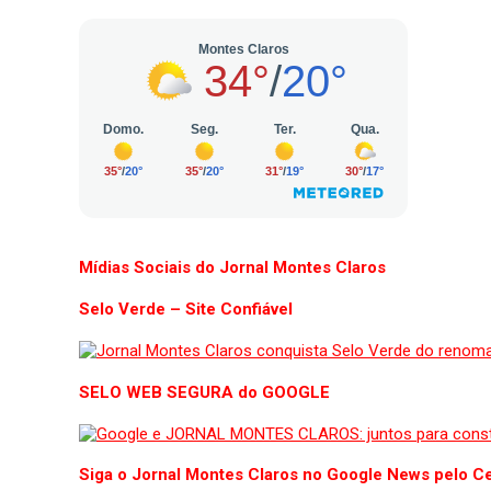
Mídias Sociais do Jornal Montes Claros
Selo Verde – Site Confiável
SELO WEB SEGURA do GOOGLE
Siga o Jornal Montes Claros no Google News pelo Ce