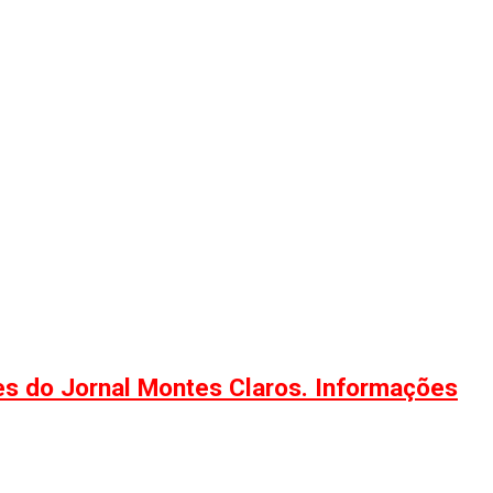
ões do Jornal Montes Claros. Informações