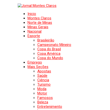
Inicio
Montes Claros
Norte de Minas
Minas Gerais
Nacional
Esporte
Brasileirão
Campeonato Mineiro
Copa do Brasil
Copa América
Copa do Mundo
Emprego
Mais Seções
Apostas
Saúde
Ciência
Turismo
Moda
Motor
Famosos
Beleza
Entretenimento