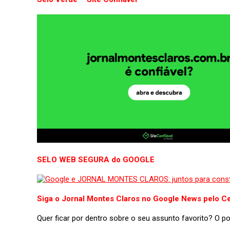
SELO WEB SEGURA do GOOGLE
Siga o Jornal Montes Claros no Google News pelo Ce
Quer ficar por dentro sobre o seu assunto favorito? O 