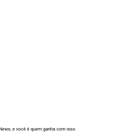
e News, e você é quem ganha com isso.