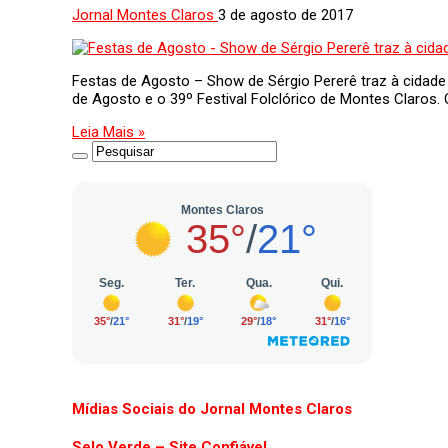
Jornal Montes Claros
3 de agosto de 2017
Festas de Agosto – Show de Sérgio Pererê traz à cidade
de Agosto e o 39º Festival Folclórico de Montes Claros. 
Leia Mais »
Mídias Sociais do Jornal Montes Claros
Selo Verde – Site Confiável