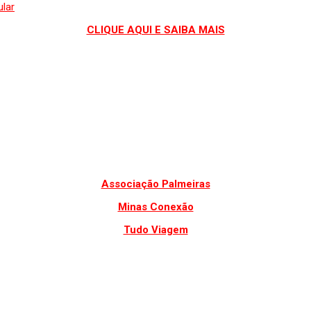
CLIQUE AQUI E SAIBA MAIS
Associação Palmeiras
Minas Conexão
Tudo Viagem