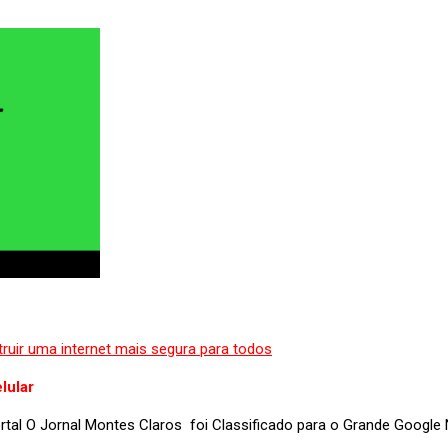
lular
portal O Jornal Montes Claros foi Classificado para o Grande Googl