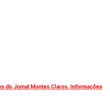
ões do Jornal Montes Claros. Informações