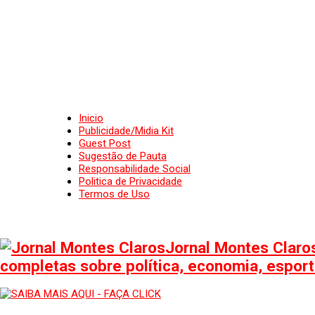
Inicio
Publicidade/Midia Kit
Guest Post
Sugestão de Pauta
Responsabilidade Social
Politica de Privacidade
Termos de Uso
Jornal Montes Claros
completas sobre política, economia, esporte