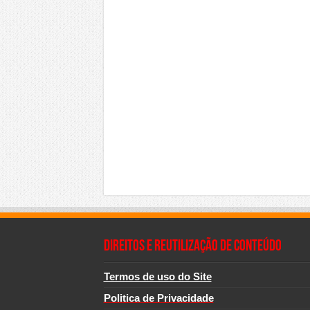
Direitos e Reutilização de Conteúdo
Termos de uso do Site
Politica de Privacidade