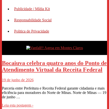
Publicidade / Mídia Kit
Responsabilidade Social
Politica de Privacidade
Bocaiuva celebra quatro anos do Ponto de
Atendimento Virtual da Receita Federal
19 de junho de 2026
Parceria entre Prefeitura e Receita Federal garante cidadania e mais
eficiência para moradores do Norte de Minas. Norte de Minas — 19
de junho …
Leia esta postagem ›