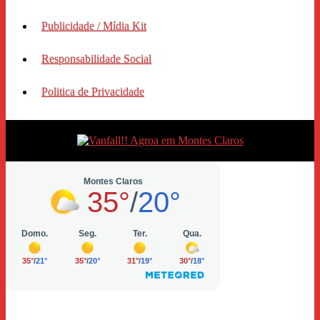
Publicidade / Mídia Kit
Responsabilidade Social
Politica de Privacidade