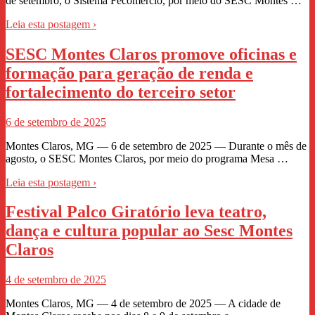
de setembro, o Sistema Fecomércio, por meio do SESC Montes …
Leia esta postagem ›
SESC Montes Claros promove oficinas e
formação para geração de renda e
fortalecimento do terceiro setor
6 de setembro de 2025
Montes Claros, MG — 6 de setembro de 2025 — Durante o mês de
agosto, o SESC Montes Claros, por meio do programa Mesa …
Leia esta postagem ›
Festival Palco Giratório leva teatro,
dança e cultura popular ao Sesc Montes
Claros
4 de setembro de 2025
Montes Claros, MG — 4 de setembro de 2025 — A cidade de