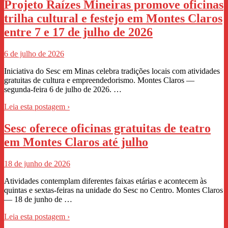
Projeto Raízes Mineiras promove oficinas
trilha cultural e festejo em Montes Claros
entre 7 e 17 de julho de 2026
6 de julho de 2026
Iniciativa do Sesc em Minas celebra tradições locais com atividades
gratuitas de cultura e empreendedorismo. Montes Claros —
segunda-feira 6 de julho de 2026. …
Leia esta postagem ›
Sesc oferece oficinas gratuitas de teatro
em Montes Claros até julho
18 de junho de 2026
Atividades contemplam diferentes faixas etárias e acontecem às
quintas e sextas-feiras na unidade do Sesc no Centro. Montes Claros
— 18 de junho de …
Leia esta postagem ›